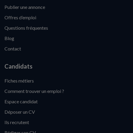
Publier une annonce
Offres d’emploi
Questions fréquentes
Blog
Contact
Candidats
Fiches métiers
Comment trouver un emploi ?
Espace candidat
Déposer un CV
Ils recrutent
Rédiger son CV