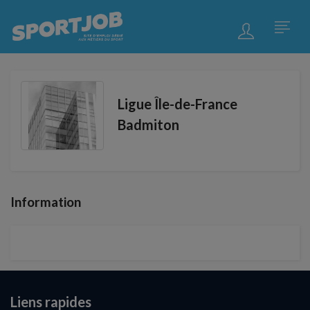
Ligue Île-de-France
Badmiton
Information
Liens rapides