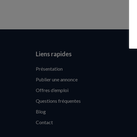
Liens rapides
Présentation
Publier une annonce
Offres d’emploi
Questions fréquentes
Blog
Contact