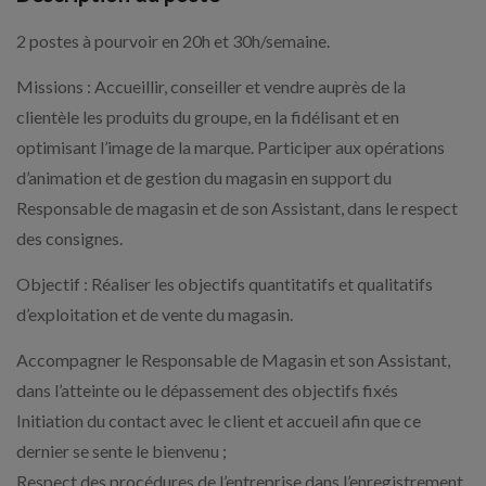
2 postes à pourvoir en 20h et 30h/semaine.
Missions : Accueillir, conseiller et vendre auprès de la
clientèle les produits du groupe, en la fidélisant et en
optimisant l’image de la marque. Participer aux opérations
d’animation et de gestion du magasin en support du
Responsable de magasin et de son Assistant, dans le respect
des consignes.
Objectif : Réaliser les objectifs quantitatifs et qualitatifs
d’exploitation et de vente du magasin.
Accompagner le Responsable de Magasin et son Assistant,
dans l’atteinte ou le dépassement des objectifs fixés
Initiation du contact avec le client et accueil afin que ce
dernier se sente le bienvenu ;
Respect des procédures de l’entreprise dans l’enregistrement