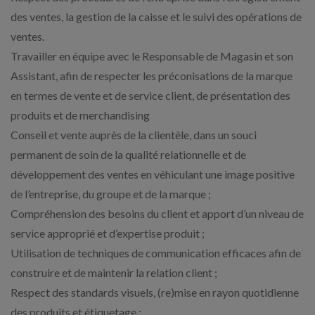
des ventes, la gestion de la caisse et le suivi des opérations de
ventes.
Travailler en équipe avec le Responsable de Magasin et son
Assistant, afin de respecter les préconisations de la marque
en termes de vente et de service client, de présentation des
produits et de merchandising
Conseil et vente auprès de la clientèle, dans un souci
permanent de soin de la qualité relationnelle et de
développement des ventes en véhiculant une image positive
de l’entreprise, du groupe et de la marque ;
Compréhension des besoins du client et apport d’un niveau de
service approprié et d’expertise produit ;
Utilisation de techniques de communication efficaces afin de
construire et de maintenir la relation client ;
Respect des standards visuels, (re)mise en rayon quotidienne
des produits et étiquetage ;