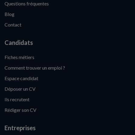
Questions fréquentes
Blog
Contact
Candidats
Fiches métiers
Comment trouver un emploi ?
Espace candidat
Déposer un CV
Ils recrutent
Rédiger son CV
Entreprises