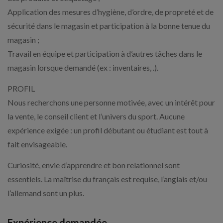
Application des mesures d’hygiène, d’ordre, de propreté et de
sécurité dans le magasin et participation à la bonne tenue du
magasin ;
Travail en équipe et participation à d’autres tâches dans le
magasin lorsque demandé (ex : inventaires, .).
PROFIL
Nous recherchons une personne motivée, avec un intérêt pour
la vente, le conseil client et l’univers du sport. Aucune
expérience exigée : un profil débutant ou étudiant est tout à
fait envisageable.
Curiosité, envie d’apprendre et bon relationnel sont
essentiels. La maîtrise du français est requise, l’anglais et/ou
l’allemand sont un plus.
Expérience demandée