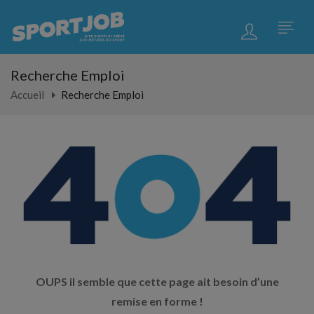
Recherche Emploi
Accueil
Recherche Emploi
OUPS il semble que cette page ait besoin d’une
remise en forme !