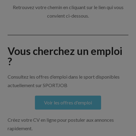
Retrouvez votre chemin en cliquant sur le lien qui vous
convient ci-dessous.
Vous cherchez un emploi
?
Consultez les offres d’emploi dans le sport disponibles
actuellement sur SPORTJOB
Voir les offres d'emploi
Créez votre CV en ligne pour postuler aux annonces
rapidement.