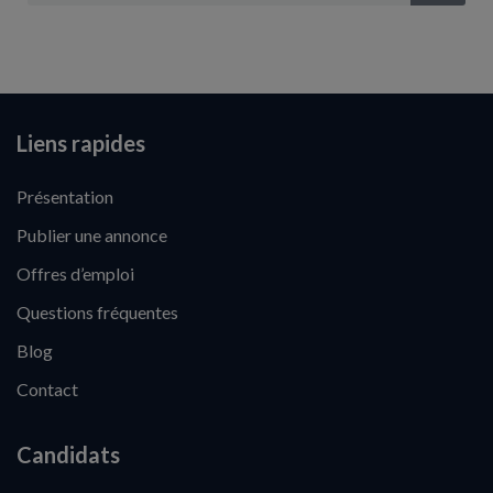
Liens rapides
Présentation
Publier une annonce
Offres d’emploi
Questions fréquentes
Blog
Contact
Candidats