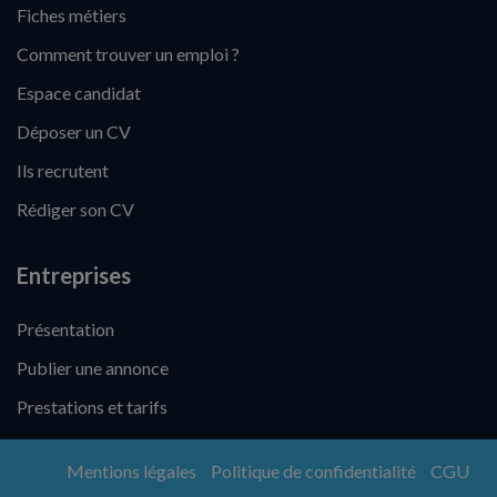
Fiches métiers
Comment trouver un emploi ?
Espace candidat
Déposer un CV
Ils recrutent
Rédiger son CV
Entreprises
Présentation
Publier une annonce
Prestations et tarifs
Mentions légales
Politique de confidentialité
CGU