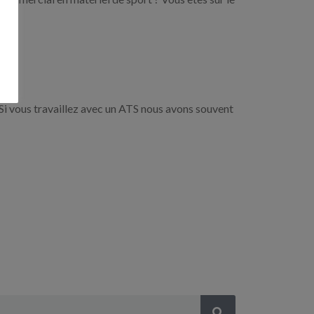
Si vous travaillez avec un ATS nous avons souvent