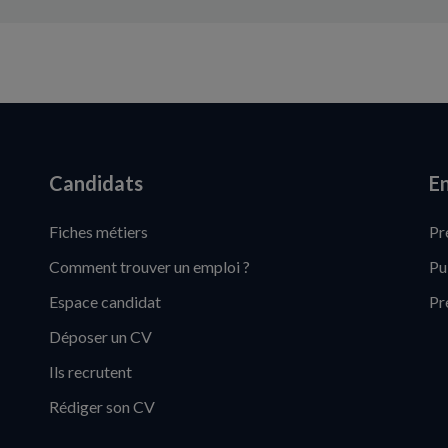
Candidats
En
Fiches métiers
Pr
Comment trouver un emploi ?
Pu
Espace candidat
Pr
Déposer un CV
Ils recrutent
Rédiger son CV