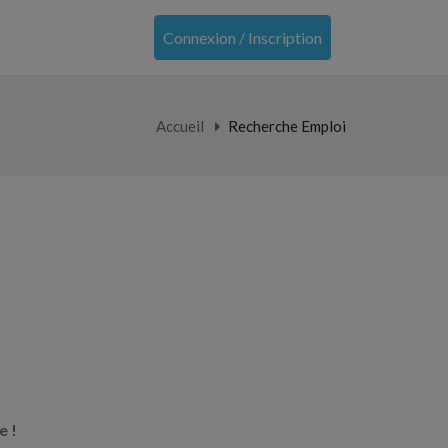
Connexion / Inscription
Accueil
Recherche Emploi
e !