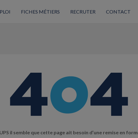
PLOI
FICHES MÉTIERS
RECRUTER
CONTACT
PS il semble que cette page ait besoin d’une remise en form