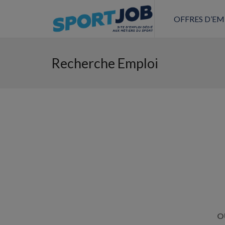
OFFRES D’EM
Recherche Emploi
OU