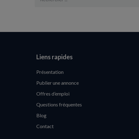
Liens rapides
Présentation
Publier une annonce
Offres d’emploi
Questions fréquentes
Blog
Contact