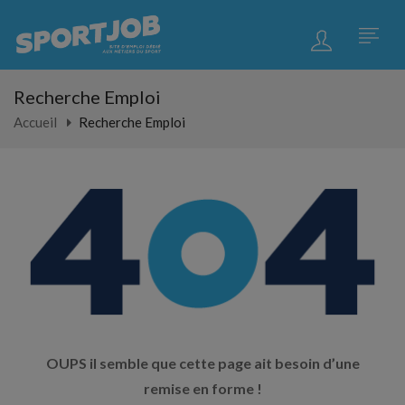
Recherche Emploi
Accueil
Recherche Emploi
OUPS il semble que cette page ait besoin d’une
remise en forme !