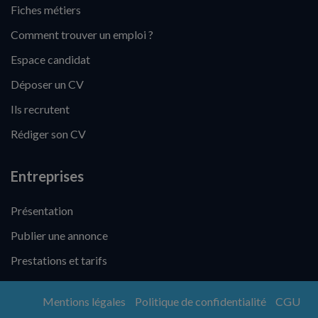
Fiches métiers
Comment trouver un emploi ?
Espace candidat
Déposer un CV
Ils recrutent
Rédiger son CV
Entreprises
Présentation
Publier une annonce
Prestations et tarifs
Mentions légales
Politique de confidentialité
CGU