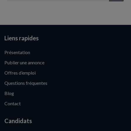
Liens rapides
Présentation
Publier une annonce
Offres d’emploi
Questions fréquentes
Blog
Contact
Candidats