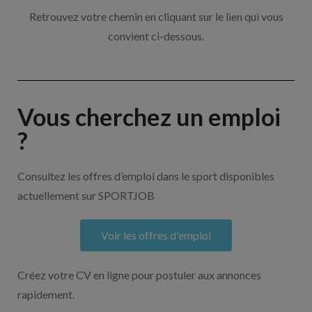
Retrouvez votre chemin en cliquant sur le lien qui vous
convient ci-dessous.
Vous cherchez un emploi
?
Consultez les offres d’emploi dans le sport disponibles
actuellement sur SPORTJOB
Voir les offres d'emploi
Créez votre CV en ligne pour postuler aux annonces
rapidement.