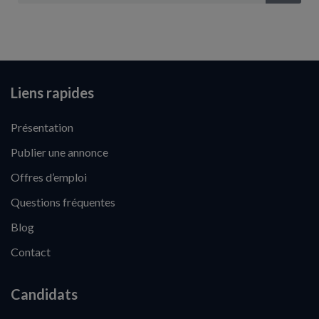
Liens rapides
Présentation
Publier une annonce
Offres d’emploi
Questions fréquentes
Blog
Contact
Candidats