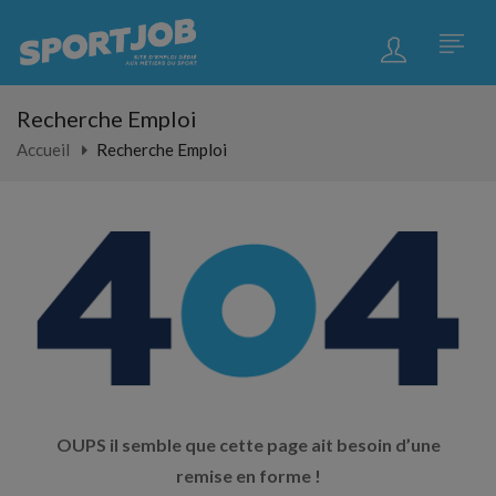
Recherche Emploi
Accueil
Recherche Emploi
OUPS il semble que cette page ait besoin d’une
remise en forme !