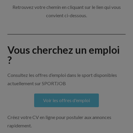
Retrouvez votre chemin en cliquant sur le lien qui vous
convient ci-dessous.
Vous cherchez un emploi
?
Consultez les offres d’emploi dans le sport disponibles
actuellement sur SPORTJOB
Voir les offres d'emploi
Créez votre CV en ligne pour postuler aux annonces
rapidement.