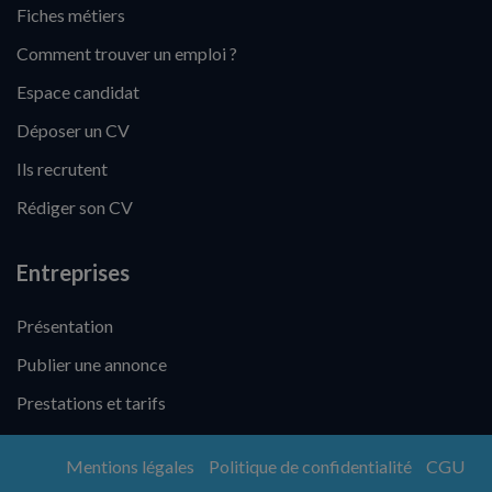
Fiches métiers
Comment trouver un emploi ?
Espace candidat
Déposer un CV
Ils recrutent
Rédiger son CV
Entreprises
Présentation
Publier une annonce
Prestations et tarifs
Mentions légales
Politique de confidentialité
CGU