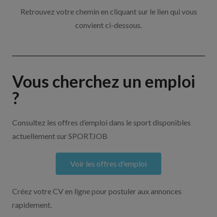
Retrouvez votre chemin en cliquant sur le lien qui vous
convient ci-dessous.
Vous cherchez un emploi
?
Consultez les offres d’emploi dans le sport disponibles
actuellement sur SPORTJOB
Voir les offres d'emploi
Créez votre CV en ligne pour postuler aux annonces
rapidement.