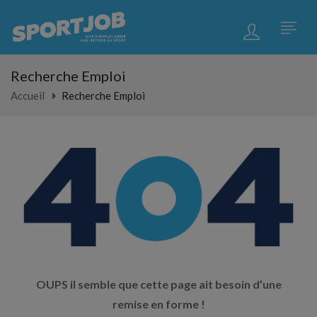
Recherche Emploi
Accueil
Recherche Emploi
OUPS il semble que cette page ait besoin d’une
remise en forme !