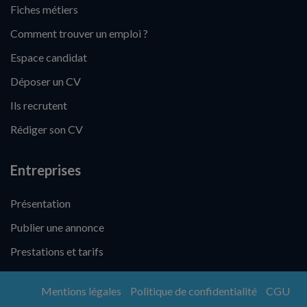
Fiches métiers
Comment trouver un emploi ?
Espace candidat
Déposer un CV
Ils recrutent
Rédiger son CV
Entreprises
Présentation
Publier une annonce
Prestations et tarifs
Mentions légales
Politique de confidentialité
CGU