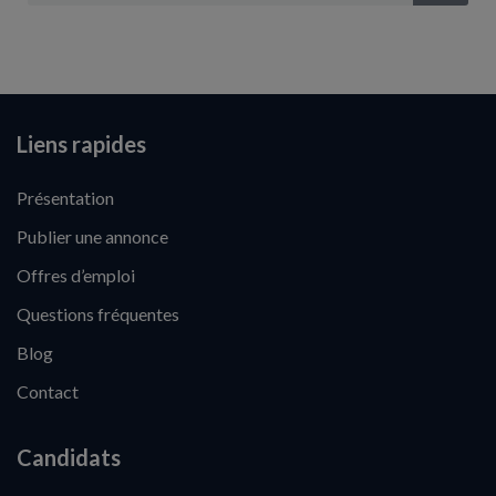
Liens rapides
Présentation
Publier une annonce
Offres d’emploi
Questions fréquentes
Blog
Contact
Candidats