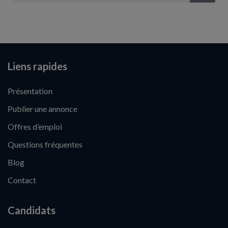
Liens rapides
Présentation
Publier une annonce
Offres d’emploi
Questions fréquentes
Blog
Contact
Candidats