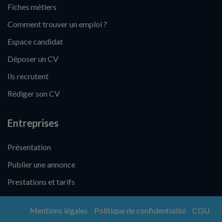
Fiches métiers
Comment trouver un emploi ?
Espace candidat
Déposer un CV
Ils recrutent
Rédiger son CV
Entreprises
Présentation
Publier une annonce
Prestations et tarifs
Mentions légales
Politique de confidentialité
CGU