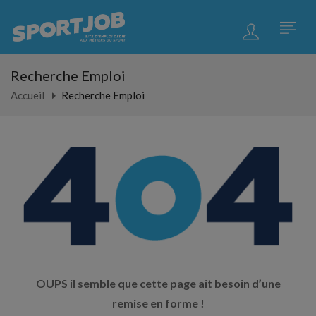
Recherche Emploi
Accueil
Recherche Emploi
OUPS il semble que cette page ait besoin d’une
remise en forme !