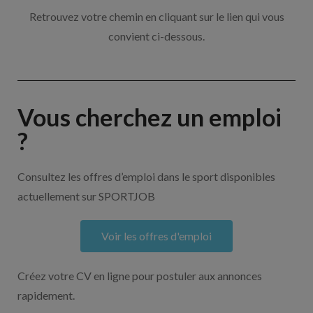
Retrouvez votre chemin en cliquant sur le lien qui vous
convient ci-dessous.
Vous cherchez un emploi
?
Consultez les offres d’emploi dans le sport disponibles
actuellement sur SPORTJOB
Voir les offres d'emploi
Créez votre CV en ligne pour postuler aux annonces
rapidement.