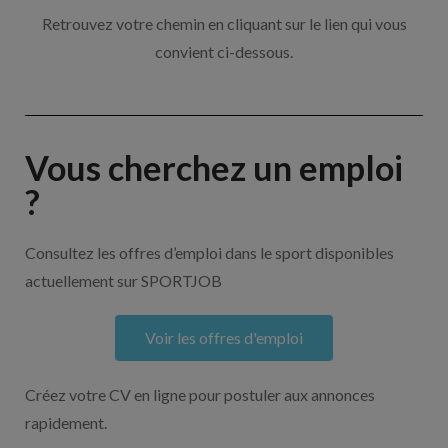
Retrouvez votre chemin en cliquant sur le lien qui vous
convient ci-dessous.
Vous cherchez un emploi
?
Consultez les offres d’emploi dans le sport disponibles
actuellement sur SPORTJOB
Voir les offres d'emploi
Créez votre CV en ligne pour postuler aux annonces
rapidement.