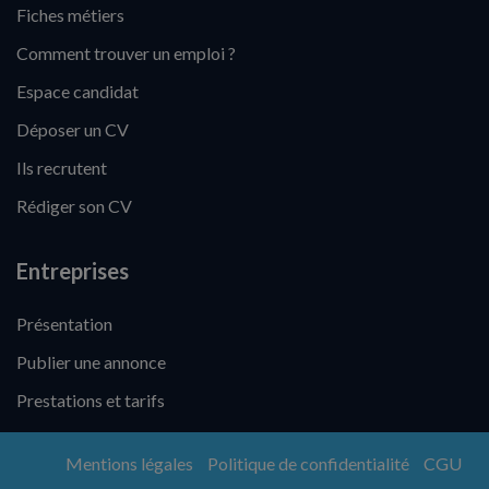
Fiches métiers
Comment trouver un emploi ?
Espace candidat
Déposer un CV
Ils recrutent
Rédiger son CV
Entreprises
Présentation
Publier une annonce
Prestations et tarifs
Mentions légales
Politique de confidentialité
CGU