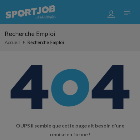
Recherche Emploi
Accueil
Recherche Emploi
OUPS il semble que cette page ait besoin d’une
remise en forme !