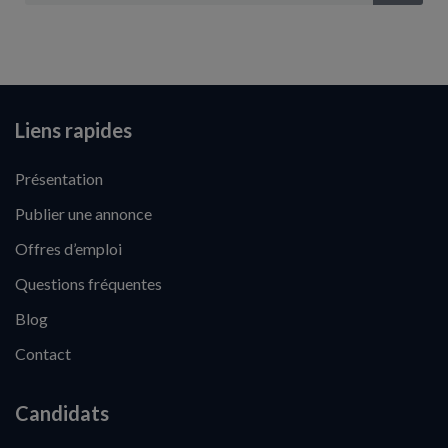
Liens rapides
Présentation
Publier une annonce
Offres d’emploi
Questions fréquentes
Blog
Contact
Candidats