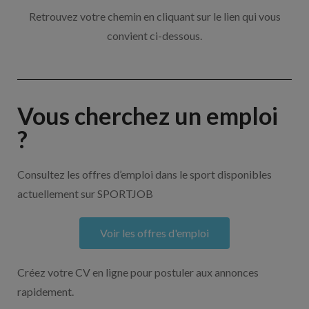
Retrouvez votre chemin en cliquant sur le lien qui vous
convient ci-dessous.
Vous cherchez un emploi
?
Consultez les offres d’emploi dans le sport disponibles
actuellement sur SPORTJOB
Voir les offres d'emploi
Créez votre CV en ligne pour postuler aux annonces
rapidement.