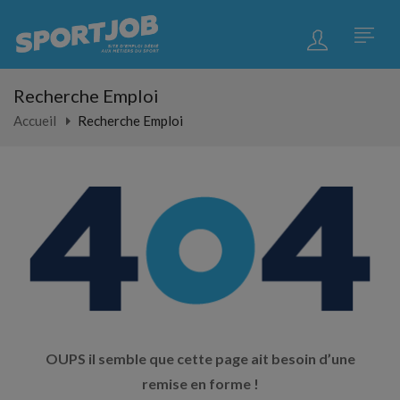
Recherche Emploi
Accueil
Recherche Emploi
OUPS il semble que cette page ait besoin d’une
remise en forme !