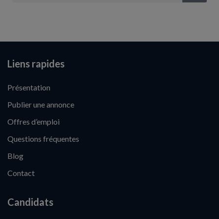
Liens rapides
Présentation
Publier une annonce
Offres d’emploi
Questions fréquentes
Blog
Contact
Candidats