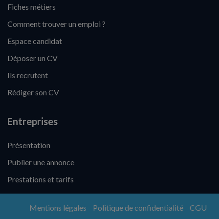
Fiches métiers
Comment trouver un emploi ?
Espace candidat
Déposer un CV
Ils recrutent
Rédiger son CV
Entreprises
Présentation
Publier une annonce
Prestations et tarifs
Mentions légales
Politique de confidentialité
CGU