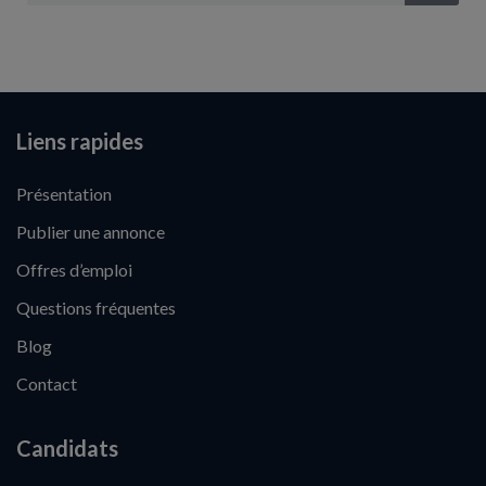
Liens rapides
Présentation
Publier une annonce
Offres d’emploi
Questions fréquentes
Blog
Contact
Candidats