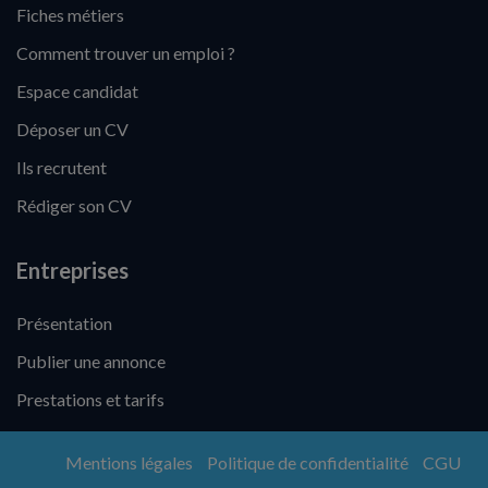
Fiches métiers
Comment trouver un emploi ?
Espace candidat
Déposer un CV
Ils recrutent
Rédiger son CV
Entreprises
Présentation
Publier une annonce
Prestations et tarifs
Mentions légales
Politique de confidentialité
CGU