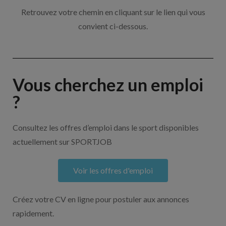
Retrouvez votre chemin en cliquant sur le lien qui vous
convient ci-dessous.
Vous cherchez un emploi
?
Consultez les offres d’emploi dans le sport disponibles
actuellement sur SPORTJOB
Voir les offres d'emploi
Créez votre CV en ligne pour postuler aux annonces
rapidement.