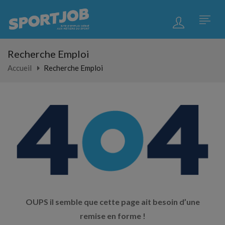
Recherche Emploi
Accueil
Recherche Emploi
OUPS il semble que cette page ait besoin d’une
remise en forme !