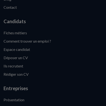
Contact
Candidats
Fiches métiers
Comment trouver un emploi ?
Espace candidat
Déposer un CV
Ils recrutent
Rédiger son CV
Entreprises
Présentation