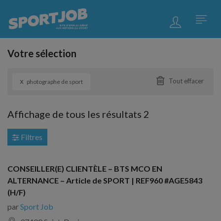
Votre sélection
x
Tout effacer
photographe de sport
Affichage de tous les résultats 2
Filtres
CONSEILLER(E) CLIENTÈLE – BTS MCO EN
ALTERNANCE – Article de SPORT | REF960 #AGE5843
(H/F)
par
Sport Job