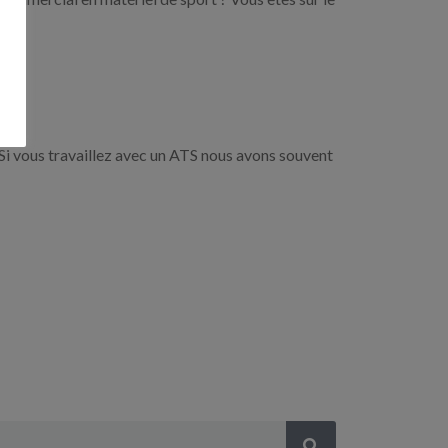
Si vous travaillez avec un ATS nous avons souvent