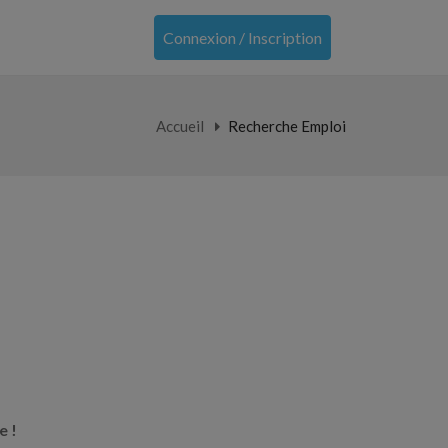
Connexion / Inscription
Accueil
Recherche Emploi
e !