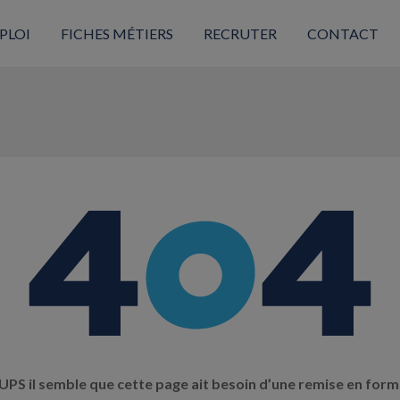
PLOI
FICHES MÉTIERS
RECRUTER
CONTACT
PS il semble que cette page ait besoin d’une remise en form