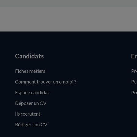
Candidats
En
Fiches métiers
Pr
Comment trouver un emploi ?
Pu
Espace candidat
Pr
Déposer un CV
Ils recrutent
Rédiger son CV