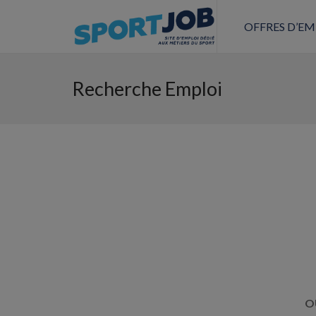
OFFRES D’EM
Recherche Emploi
OU