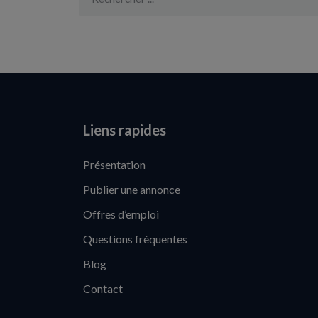
Liens rapides
Présentation
Publier une annonce
Offres d’emploi
Questions fréquentes
Blog
Contact