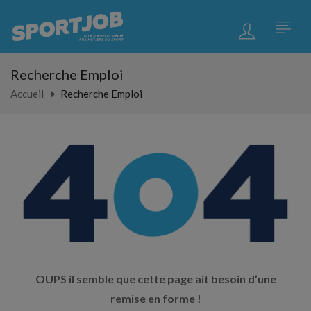
Recherche Emploi
Accueil
Recherche Emploi
OUPS il semble que cette page ait besoin d’une
remise en forme !