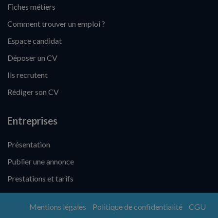
Fiches métiers
Comment trouver un emploi ?
Espace candidat
Déposer un CV
Ils recrutent
Rédiger son CV
Entreprises
Présentation
Publier une annonce
Prestations et tarifs
Mentions légales
Politique de confidentialité
CGU