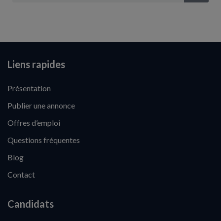
Liens rapides
Présentation
Publier une annonce
Offres d’emploi
Questions fréquentes
Blog
Contact
Candidats