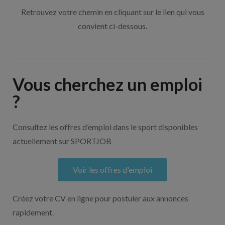
Retrouvez votre chemin en cliquant sur le lien qui vous
convient ci-dessous.
Vous cherchez un emploi
?
Consultez les offres d’emploi dans le sport disponibles
actuellement sur SPORTJOB
Voir les offres d'emploi
Créez votre CV en ligne pour postuler aux annonces
rapidement.